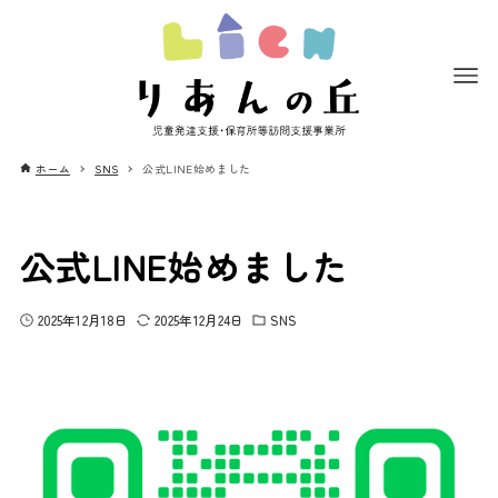
ホーム
SNS
公式LINE始めました
公式LINE始めました
2025年12月18日
2025年12月24日
SNS