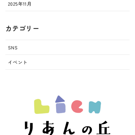
2025年11月
カテゴリー
SNS
イベント