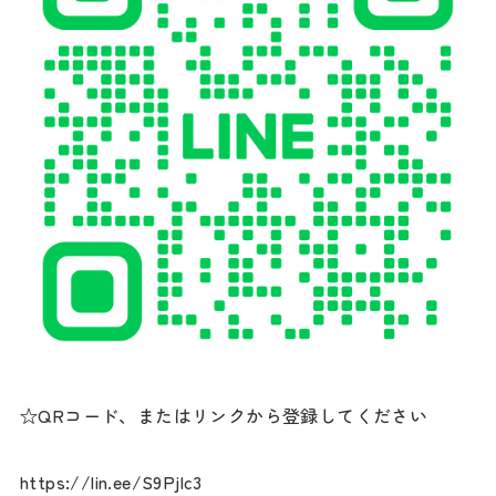
☆QRコード、またはリンクから登録してください
https://lin.ee/S9Pjlc3