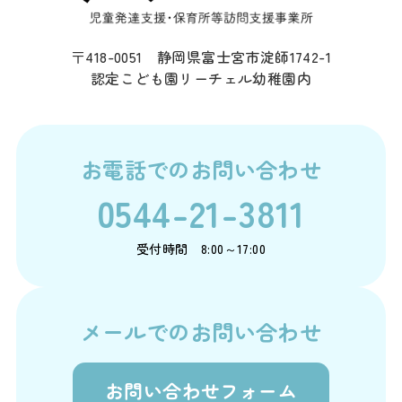
〒418-0051 静岡県富士宮市淀師1742-1
認定こども園リーチェル幼稚園内
お電話でのお問い合わせ
0544-21-3811
受付時間 8:00～17:00
メールでのお問い合わせ
お問い合わせフォーム