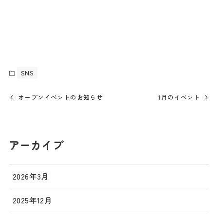
SNS
オープンイベントのお知らせ
1月のイベント
アーカイブ
2026年3月
2025年12月