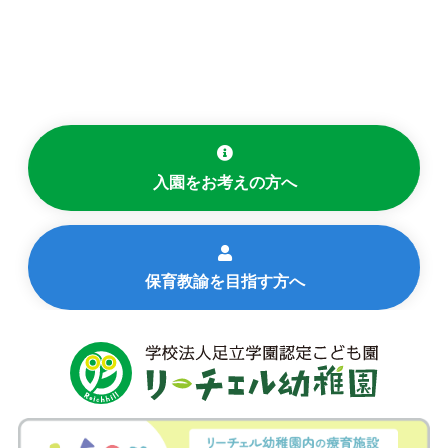
入園をお考えの方へ
保育教諭を目指す方へ