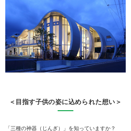
＜目指す子供の姿に込められた想い＞
「三種の神器（じんぎ）」を知っていますか？