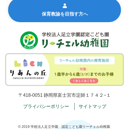
保育教諭を目指す方へ
〒418-0051 静岡県富士宮市淀師１７４２−１
プライバシーポリシー
サイトマップ
©
2019 学校法人足立学園 認定こども園リーチェル幼稚園.