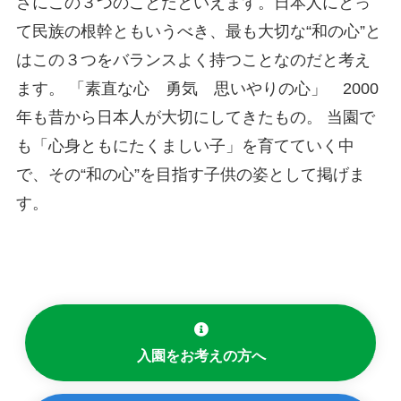
さにこの３つのことだといえます。日本人にとっ
て民族の根幹ともいうべき、最も大切な“和の心”と
はこの３つをバランスよく持つことなのだと考え
ます。 「素直な心 勇気 思いやりの心」 2000
年も昔から日本人が大切にしてきたもの。 当園で
も「心身ともにたくましい子」を育てていく中
で、その“和の心”を目指す子供の姿として掲げま
す。
入園をお考えの方へ