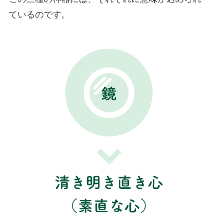
ているのです。