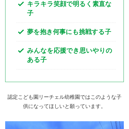
キラキラ笑顔で明るく素直な
子
夢を抱き何事にも挑戦する子
みんなを応援でき思いやりの
ある子
認定こども園リーチェル幼稚園ではこのような子
供になってほしいと願っています。