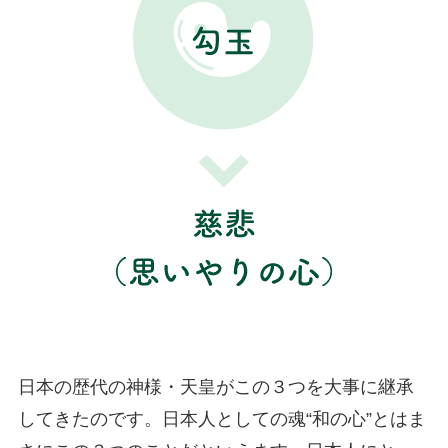
日本の歴代の神様・天皇がこの３つを大事に継承
してきたのです。日本人としての魂“和の心”とはま