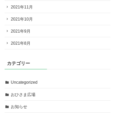
2021年11月
2021年10月
2021年9月
2021年8月
カテゴリー
Uncategorized
おひさま広場
お知らせ