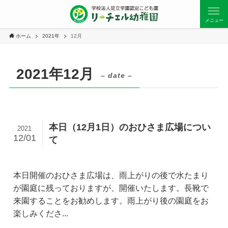
メニュー
ホーム
2021年
12月
2021年12月
– date –
本日（12月1日）のおひさま広場につい
2021
12/01
て
本日開催のおひさま広場は、雨上がりの後で水たまり
が園庭に残っておりますが、開催いたします。長靴で
来園することをお勧めします。雨上がり後の園庭をお
楽しみくださ...