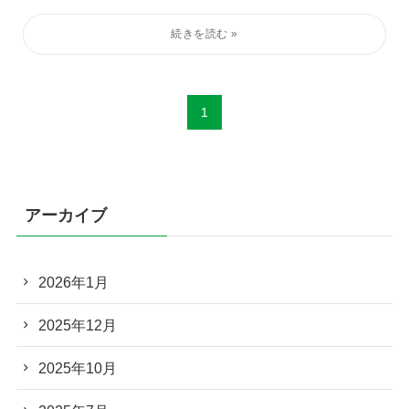
1
アーカイブ
2026年1月
2025年12月
2025年10月