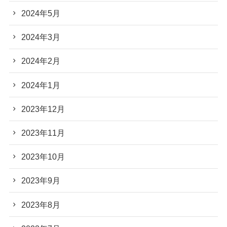
2024年5月
2024年3月
2024年2月
2024年1月
2023年12月
2023年11月
2023年10月
2023年9月
2023年8月