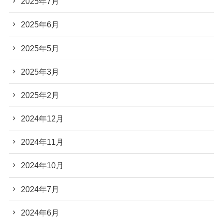
2025年7月
2025年6月
2025年5月
2025年3月
2025年2月
2024年12月
2024年11月
2024年10月
2024年7月
2024年6月