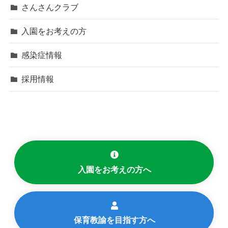
さんさんクラブ
入園をお考えの方
感染症情報
採用情報
入園をお考えの方へ
保育教諭を目指す方へ