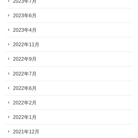
2023年7月
2023年6月
2023年4月
2022年11月
2022年9月
2022年7月
2022年6月
2022年2月
2022年1月
2021年12月