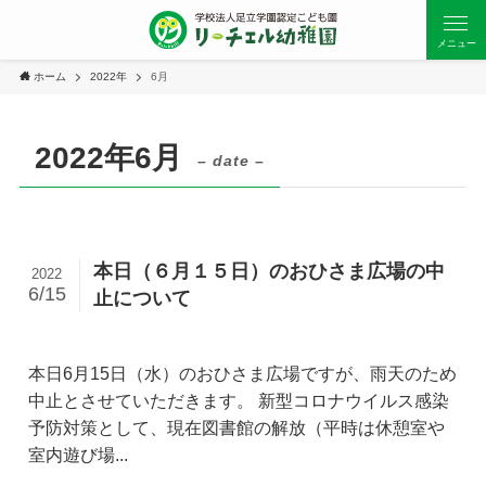
メニュー
ホーム
2022年
6月
2022年6月
– date –
本日（６月１５日）のおひさま広場の中
2022
6/15
止について
本日6月15日（水）のおひさま広場ですが、雨天のため
中止とさせていただきます。 新型コロナウイルス感染
予防対策として、現在図書館の解放（平時は休憩室や
室内遊び場...