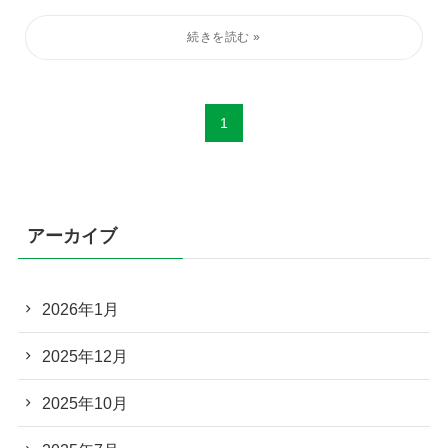
1
アーカイブ
2026年1月
2025年12月
2025年10月