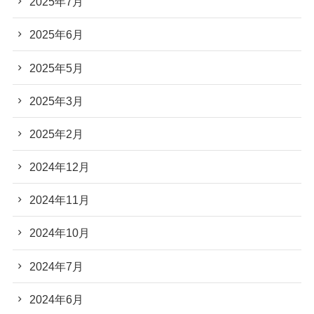
2025年7月
2025年6月
2025年5月
2025年3月
2025年2月
2024年12月
2024年11月
2024年10月
2024年7月
2024年6月