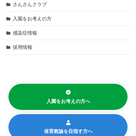
さんさんクラブ
入園をお考えの方
感染症情報
採用情報
入園をお考えの方へ
保育教諭を目指す方へ