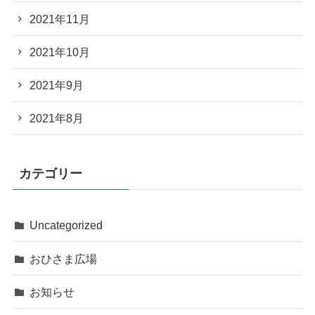
2021年11月
2021年10月
2021年9月
2021年8月
カテゴリー
Uncategorized
おひさま広場
お知らせ