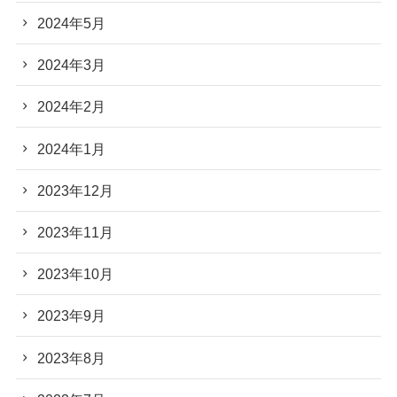
2024年5月
2024年3月
2024年2月
2024年1月
2023年12月
2023年11月
2023年10月
2023年9月
2023年8月