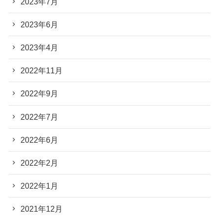
2023年7月
2023年6月
2023年4月
2022年11月
2022年9月
2022年7月
2022年6月
2022年2月
2022年1月
2021年12月