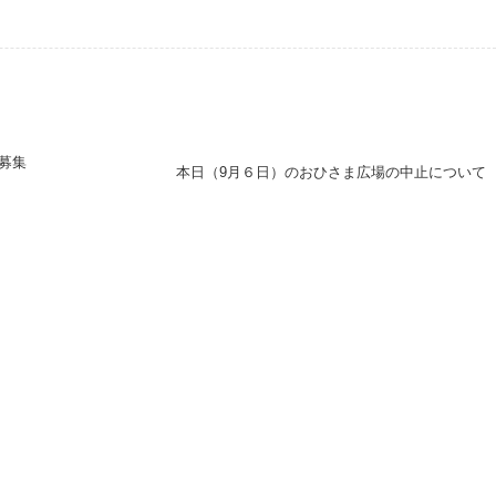
募集
本日（9月６日）のおひさま広場の中止について