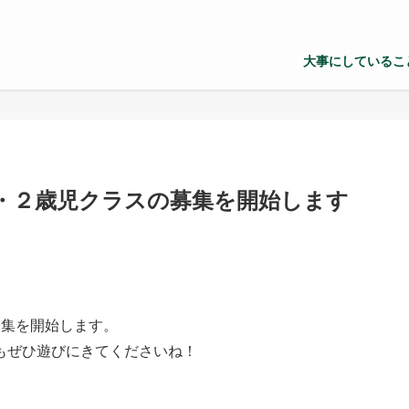
大事にしているこ
・２歳児クラスの募集を開始します
募集を開始します。
もぜひ遊びにきてくださいね！