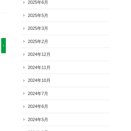
2025年6月
2025年5月
2025年3月
2025年2月
2024年12月
2024年11月
2024年10月
2024年7月
2024年6月
2024年5月