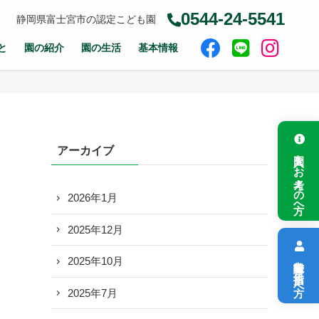
0544-24-5541
静岡県富士宮市の認定こども園
と
園の紹介
園の生活
基本情報
アーカイブ
入園をお考えの方へ
2026年1月
2025年12月
保育教諭を目指す方へ
2025年10月
2025年7月