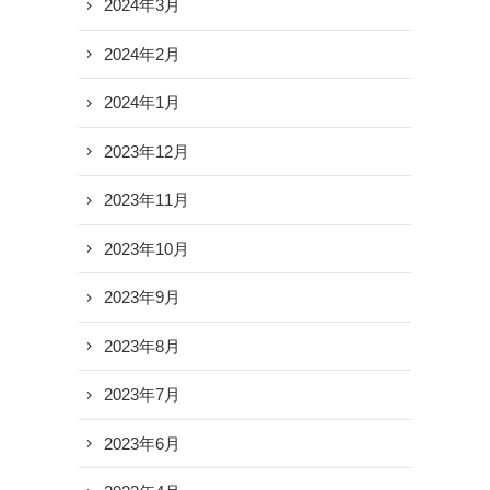
2024年3月
2024年2月
2024年1月
2023年12月
2023年11月
2023年10月
2023年9月
2023年8月
2023年7月
2023年6月