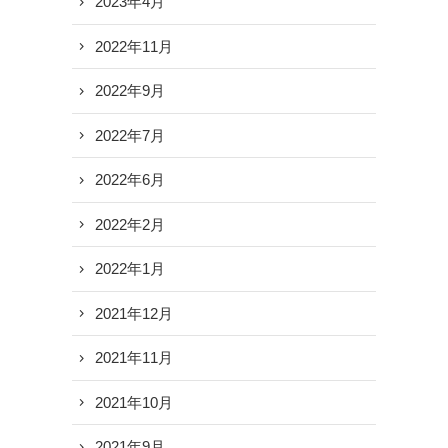
2023年4月
2022年11月
2022年9月
2022年7月
2022年6月
2022年2月
2022年1月
2021年12月
2021年11月
2021年10月
2021年9月