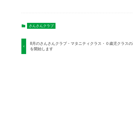
さんさんクラブ
8月のさんさんクラブ・マタニティクラス・０歳児クラスの
を開始します