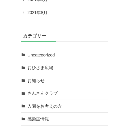
2021年8月
カテゴリー
Uncategorized
おひさま広場
お知らせ
さんさんクラブ
入園をお考えの方
感染症情報