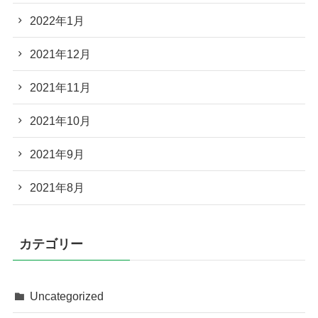
2022年1月
2021年12月
2021年11月
2021年10月
2021年9月
2021年8月
カテゴリー
Uncategorized