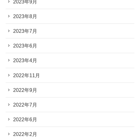
2023年9月
2023年8月
2023年7月
2023年6月
2023年4月
2022年11月
2022年9月
2022年7月
2022年6月
2022年2月