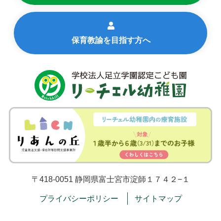
保育教諭を目指す方へ
〒418-0051 静岡県富士宮市淀師１７４２−１
プライバシーポリシー
サイトマップ