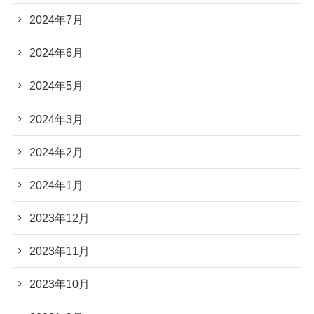
2024年7月
2024年6月
2024年5月
2024年3月
2024年2月
2024年1月
2023年12月
2023年11月
2023年10月