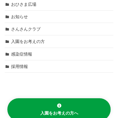
おひさま広場
お知らせ
さんさんクラブ
入園をお考えの方
感染症情報
採用情報
入園をお考えの方へ