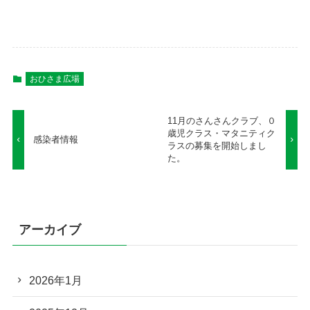
おひさま広場
11月のさんさんクラブ、０
歳児クラス・マタニティク
感染者情報
ラスの募集を開始しまし
た。
アーカイブ
2026年1月