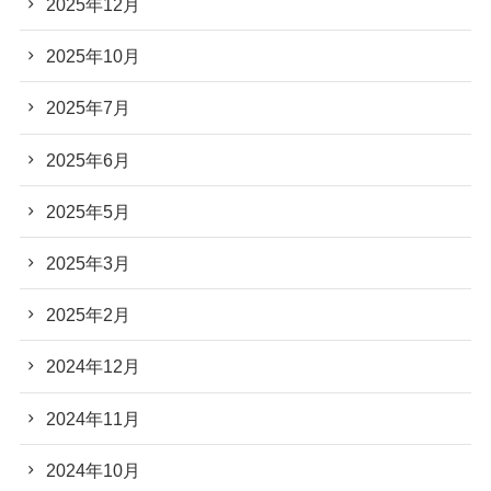
2025年12月
2025年10月
2025年7月
2025年6月
2025年5月
2025年3月
2025年2月
2024年12月
2024年11月
2024年10月