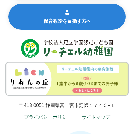
保育教諭を目指す方へ
〒418-0051 静岡県富士宮市淀師１７４２−１
プライバシーポリシー
サイトマップ