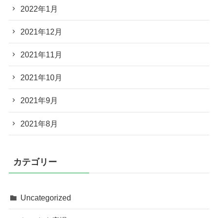
2022年1月
2021年12月
2021年11月
2021年10月
2021年9月
2021年8月
カテゴリー
Uncategorized