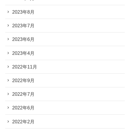
2023年8月
2023年7月
2023年6月
2023年4月
2022年11月
2022年9月
2022年7月
2022年6月
2022年2月