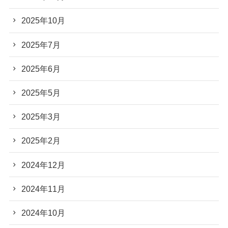
2025年10月
2025年7月
2025年6月
2025年5月
2025年3月
2025年2月
2024年12月
2024年11月
2024年10月