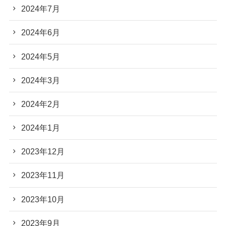
2024年7月
2024年6月
2024年5月
2024年3月
2024年2月
2024年1月
2023年12月
2023年11月
2023年10月
2023年9月