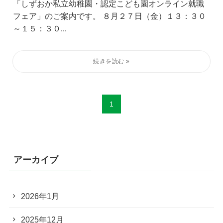
「しずおか私立幼稚園・認定こども園オンライン就職
フェア」のご案内です。 ８月２７日（金）１３：３０
～１５：３０...
1
アーカイブ
2026年1月
2025年12月