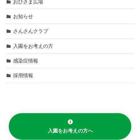
おひさま広場
お知らせ
さんさんクラブ
入園をお考えの方
感染症情報
採用情報
入園をお考えの方へ