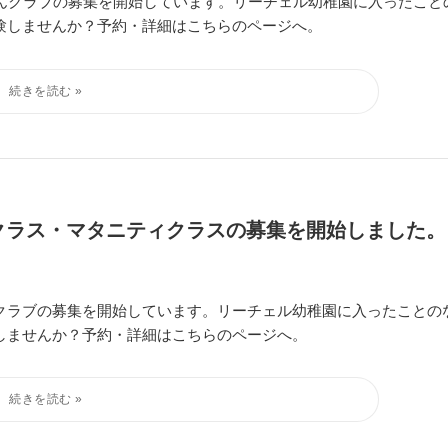
さんクラブの募集を開始しています。リーチェル幼稚園に入ったこと
験しませんか？予約・詳細はこちらのページへ。
クラス・マタニティクラスの募集を開始しました。
クラブの募集を開始しています。リーチェル幼稚園に入ったことの
しませんか？予約・詳細はこちらのページへ。