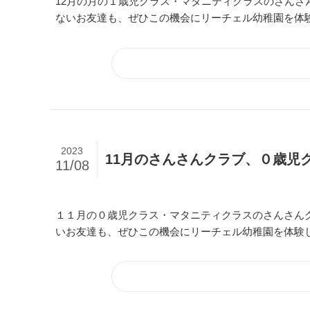
12月の月の１歳児クラス・マタニティクラスのさん
ないお友達も、ぜひこの機会にリーチェル幼稚園を体
2023
11月のさんさんクラブ、０歳児
11/08
１１月の０歳児クラス・マタニティクラスのさんさん
いお友達も、ぜひこの機会にリーチェル幼稚園を体験