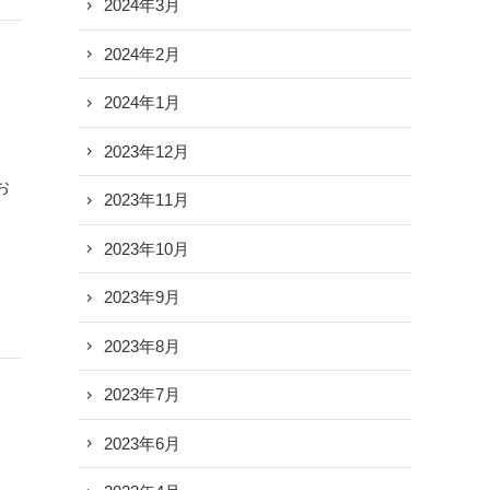
2024年3月
2024年2月
2024年1月
2023年12月
お
2023年11月
2023年10月
2023年9月
2023年8月
2023年7月
2023年6月