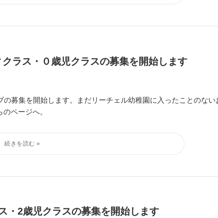
ィクラス・０歳児クラスの募集を開始します
ラブの募集を開始します。まだリーチェル幼稚園に入ったことのない
らのページへ。
ラス・2歳児クラスの募集を開始します