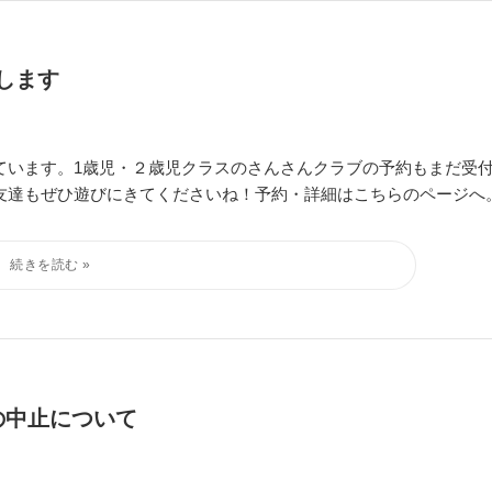
します
ています。1歳児・２歳児クラスのさんさんクラブの予約もまだ受
友達もぜひ遊びにきてくださいね！予約・詳細はこちらのページへ
の中止について