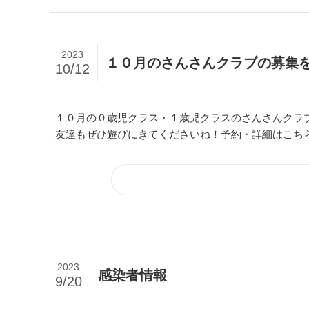
2023
１０月のさんさんクラブの募集
10/12
１０月の０歳児クラス・１歳児クラスのさんさんクラ
友達もぜひ遊びにきてくださいね！予約・詳細はこち
2023
感染者情報
9/20