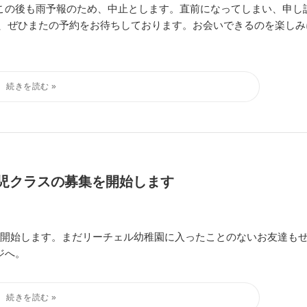
この後も雨予報のため、中止とします。直前になってしまい、申し
で、ぜひまたの予約をお待ちしております。お会いできるのを楽しみ
児クラスの募集を開始します
を開始します。まだリーチェル幼稚園に入ったことのないお友達も
ジへ。