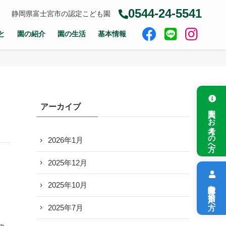
0544-24-5541
静岡県富士宮市の認定こども園
と
園の紹介
園の生活
基本情報
アーカイブ
入園をお考えの方へ
2026年1月
2025年12月
保育教諭を目指す方へ
2025年10月
2025年7月