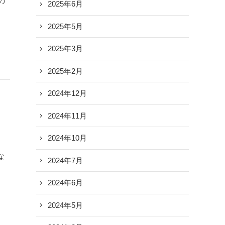
の
2025年6月
2025年5月
2025年3月
2025年2月
2024年12月
2024年11月
2024年10月
な
2024年7月
2024年6月
2024年5月