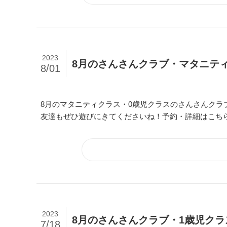
2023
8月のさんさんクラブ・マタニテ
8/01
8月のマタニティクラス・0歳児クラスのさんさんク
友達もぜひ遊びにきてくださいね！予約・詳細はこち
2023
8月のさんさんクラブ・1歳児ク
7/18