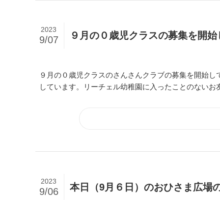
2023
９月の０歳児クラスの募集を開始
9/07
９月の０歳児クラスのさんさんクラブの募集を開始し
しています。リーチェル幼稚園に入ったことのないお
2023
本日（9月６日）のおひさま広場
9/06