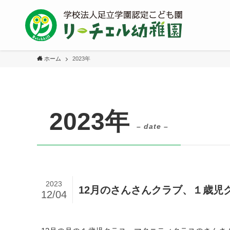
ホーム
2023年
2023年
– date –
2023
12月のさんさんクラブ、１歳児
12/04