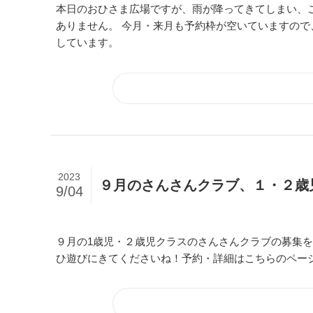
本日のおひさま広場ですが、雨が降ってきてしまい、
ありません。 今月・来月も予約枠が空いていますの
しています。
2023
９月のさんさんクラブ、１・２歳
9/04
９月の1歳児・２歳児クラスのさんさんクラブの募集
ひ遊びにきてくださいね！予約・詳細はこちらのペー