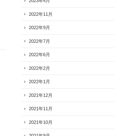
2023年4月
2022年11月
2022年9月
2022年7月
2022年6月
2022年2月
2022年1月
2021年12月
2021年11月
2021年10月
2021年9月