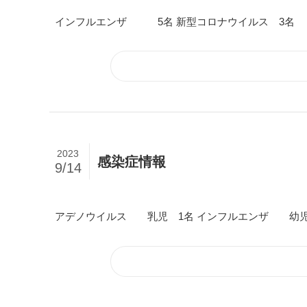
インフルエンザ 5名 新型コロナウイルス 3名
2023
感染症情報
9/14
アデノウイルス 乳児 1名 インフルエンザ 幼児