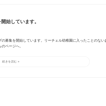
を開始しています。
ブの募集を開始しています。リーチェル幼稚園に入ったことのない
らのページへ。