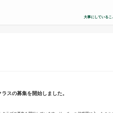
大事にしているこ
クラスの募集を開始しました。