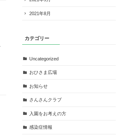
2021年8月
カテゴリー
付
。
Uncategorized
おひさま広場
お知らせ
さんさんクラブ
入園をお考えの方
感染症情報