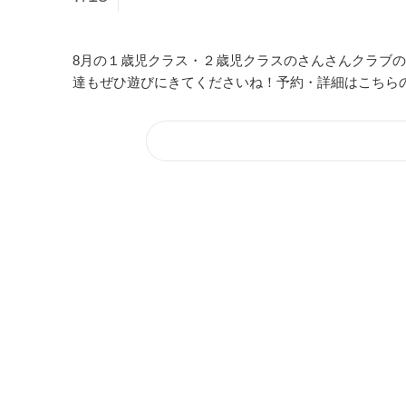
8月の１歳児クラス・２歳児クラスのさんさんクラブ
達もぜひ遊びにきてくださいね！予約・詳細はこちら