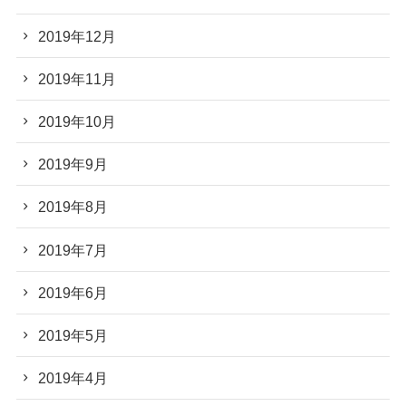
2019年12月
2019年11月
2019年10月
2019年9月
2019年8月
2019年7月
2019年6月
2019年5月
2019年4月