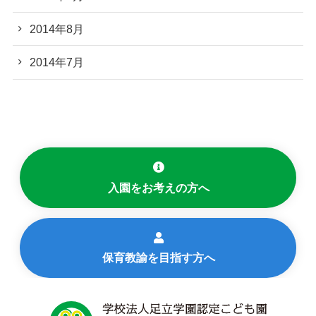
2014年8月
2014年7月
入園をお考えの方へ
保育教諭を目指す方へ