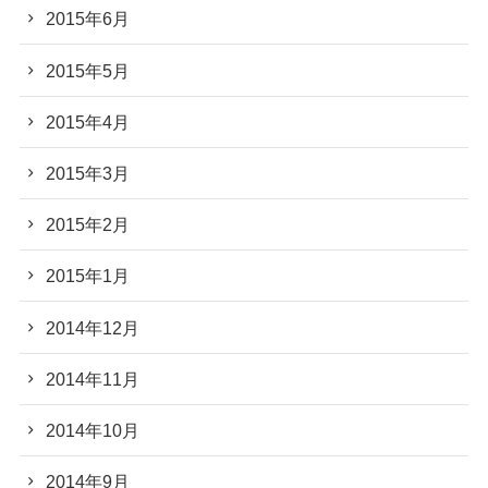
2015年6月
2015年5月
2015年4月
2015年3月
2015年2月
2015年1月
2014年12月
2014年11月
2014年10月
2014年9月