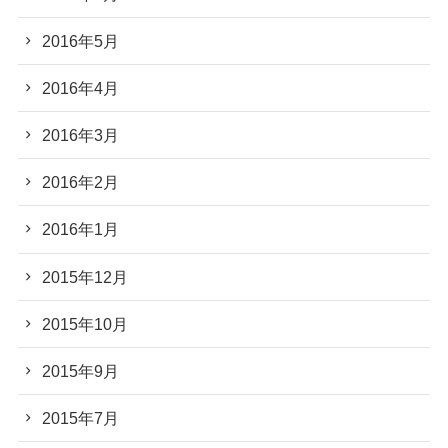
2016年5月
2016年4月
2016年3月
2016年2月
2016年1月
2015年12月
2015年10月
2015年9月
2015年7月