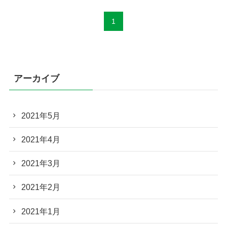
1
アーカイブ
2021年5月
2021年4月
2021年3月
2021年2月
2021年1月