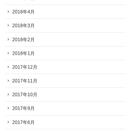
2018年4月
2018年3月
2018年2月
2018年1月
2017年12月
2017年11月
2017年10月
2017年9月
2017年6月