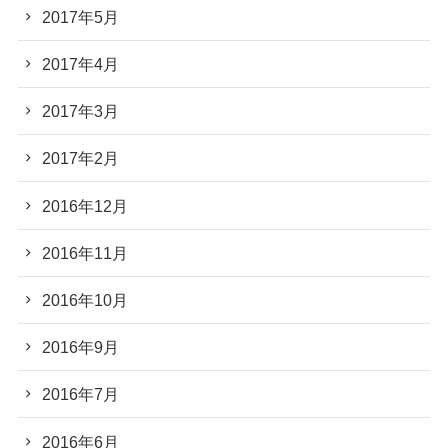
2017年5月
2017年4月
2017年3月
2017年2月
2016年12月
2016年11月
2016年10月
2016年9月
2016年7月
2016年6月