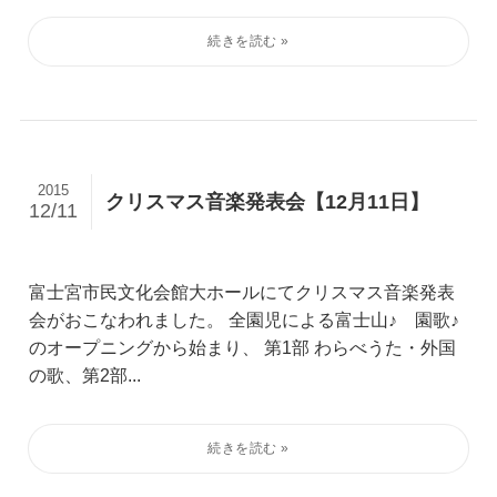
2015
クリスマス音楽発表会【12月11日】
12/11
富士宮市民文化会館大ホールにてクリスマス音楽発表
会がおこなわれました。 全園児による富士山♪ 園歌♪
のオープニングから始まり、 第1部 わらべうた・外国
の歌、第2部...