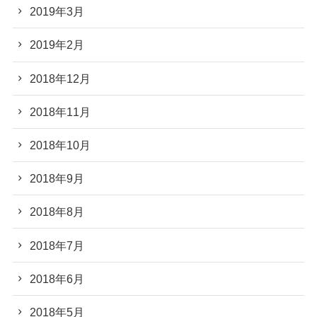
2019年3月
2019年2月
2018年12月
2018年11月
2018年10月
2018年9月
2018年8月
2018年7月
2018年6月
2018年5月