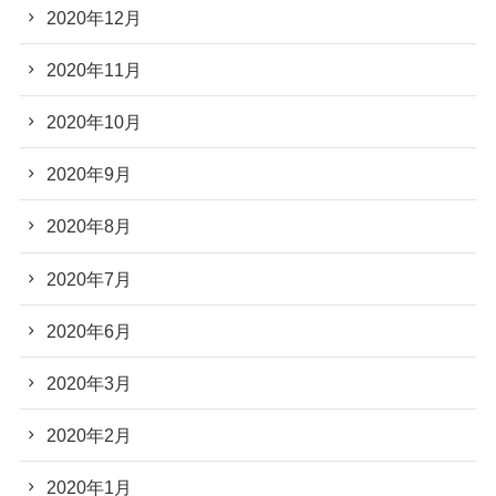
2020年12月
2020年11月
2020年10月
2020年9月
2020年8月
2020年7月
2020年6月
2020年3月
2020年2月
2020年1月