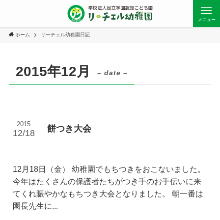
メニュー
ホーム
リーチェル幼稚園日記
2015年12月
– date –
2015
餅つき大会
12/18
12月18日（金） 幼稚園でもちつきをおこないました。
今年はたくさんの保護者たちがつき手のお手伝いに来
てくれ賑やかなもちつき大会となりました。 朝一番は
園長先生に...