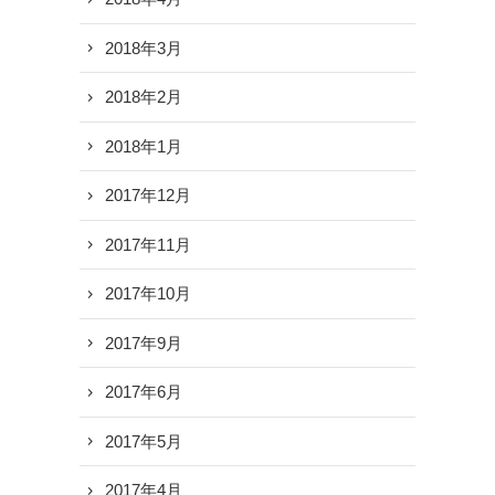
2018年3月
2018年2月
2018年1月
2017年12月
2017年11月
2017年10月
2017年9月
2017年6月
2017年5月
2017年4月