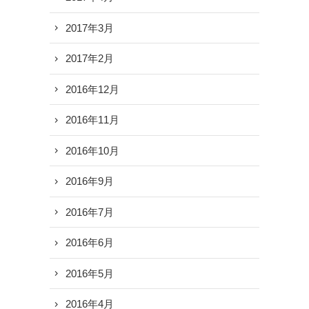
2017年3月
2017年2月
2016年12月
2016年11月
2016年10月
2016年9月
2016年7月
2016年6月
2016年5月
2016年4月