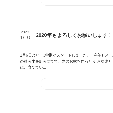
2020
2020年もよろしくお願いします！
1/10
1月6日より、3学期がスタートしました。 今年もス
の積み木を組み立てて、木のお家を作ったり お友達と
は、育ててい...