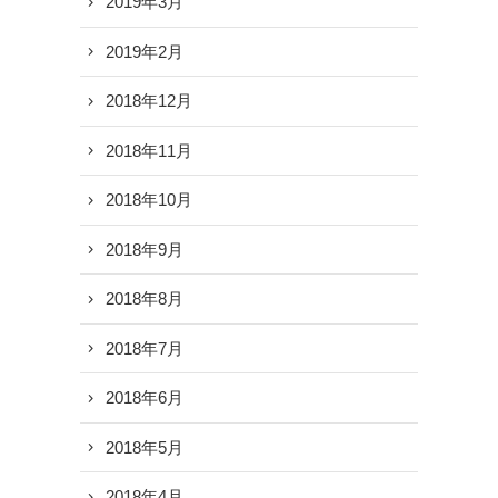
2019年3月
2019年2月
2018年12月
2018年11月
2018年10月
2018年9月
2018年8月
2018年7月
2018年6月
2018年5月
2018年4月