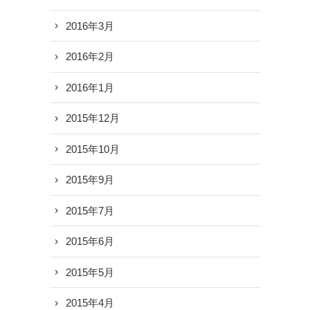
2016年3月
2016年2月
2016年1月
2015年12月
2015年10月
2015年9月
2015年7月
2015年6月
2015年5月
2015年4月