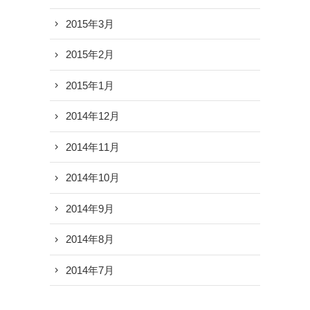
2015年3月
2015年2月
2015年1月
2014年12月
2014年11月
2014年10月
2014年9月
2014年8月
2014年7月