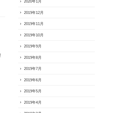
2020年1月
2019年12月
2019年11月
2019年10月
2019年9月
型
2019年8月
2019年7月
2019年6月
2019年5月
2019年4月