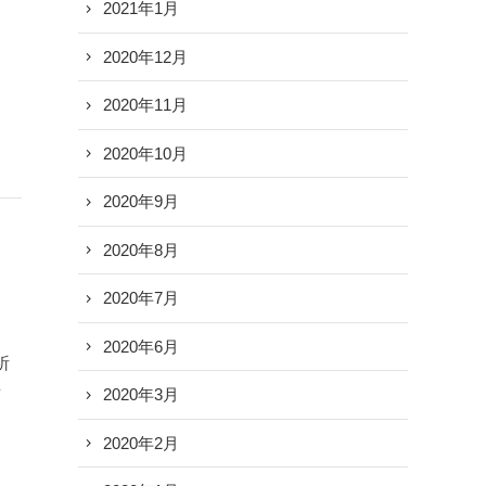
2021年1月
よ
2020年12月
2020年11月
2020年10月
2020年9月
2020年8月
2020年7月
2020年6月
祈
を
2020年3月
2020年2月