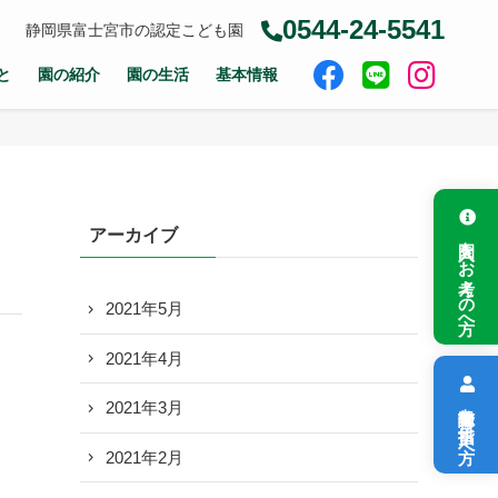
0544-24-5541
静岡県富士宮市の認定こども園
と
園の紹介
園の生活
基本情報
アーカイブ
入園をお考えの方へ
2021年5月
2021年4月
保育教諭を目指す方へ
2021年3月
2021年2月