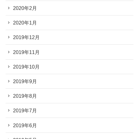
2020年2月
2020年1月
2019年12月
2019年11月
2019年10月
2019年9月
2019年8月
2019年7月
2019年6月