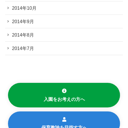
2014年10月
2014年9月
2014年8月
2014年7月
入園をお考えの方へ
保育教諭を目指す方へ