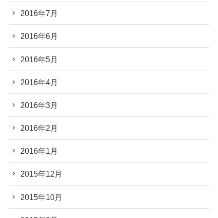
2016年7月
2016年6月
2016年5月
2016年4月
2016年3月
2016年2月
2016年1月
2015年12月
2015年10月