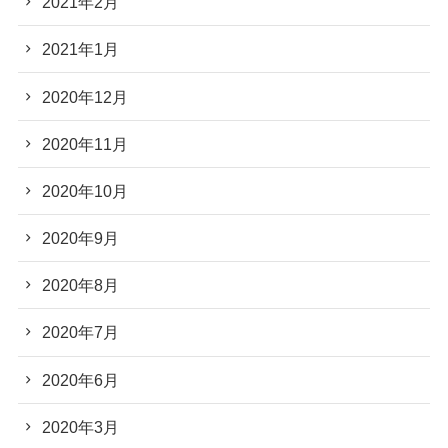
2021年2月
2021年1月
2020年12月
2020年11月
2020年10月
2020年9月
2020年8月
2020年7月
2020年6月
2020年3月