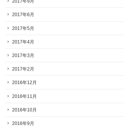
2017年9月
2017年6月
2017年5月
2017年4月
2017年3月
2017年2月
2016年12月
2016年11月
2016年10月
2016年9月