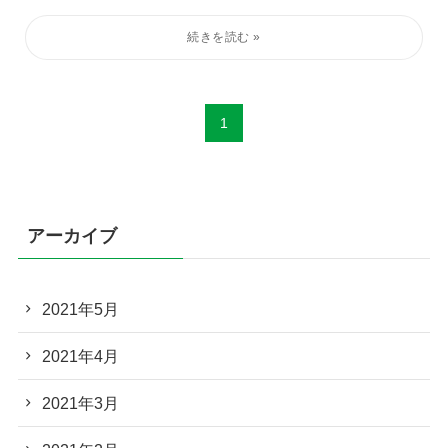
1
アーカイブ
2021年5月
2021年4月
2021年3月