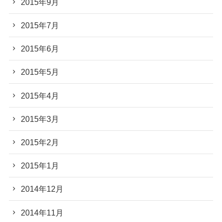
2015年9月
2015年7月
2015年6月
2015年5月
2015年4月
2015年3月
2015年2月
2015年1月
2014年12月
2014年11月