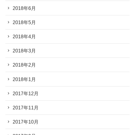
2018年6月
2018年5月
2018年4月
2018年3月
2018年2月
2018年1月
2017年12月
2017年11月
2017年10月