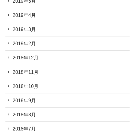
2019年5月
2019年4月
2019年3月
2019年2月
2018年12月
2018年11月
2018年10月
2018年9月
2018年8月
2018年7月