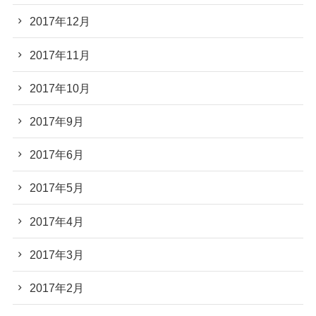
2017年12月
2017年11月
2017年10月
2017年9月
2017年6月
2017年5月
2017年4月
2017年3月
2017年2月