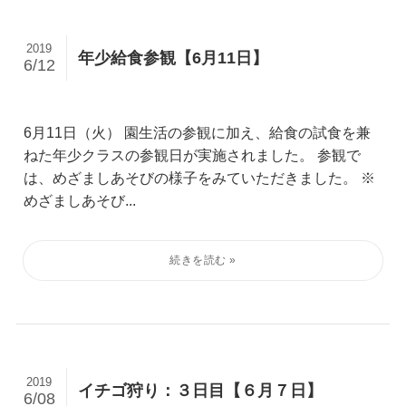
2019
年少給食参観【6月11日】
6/12
6月11日（火） 園生活の参観に加え、給食の試食を兼
ねた年少クラスの参観日が実施されました。 参観で
は、めざましあそびの様子をみていただきました。 ※
めざましあそび...
2019
イチゴ狩り：３日目【６月７日】
6/08