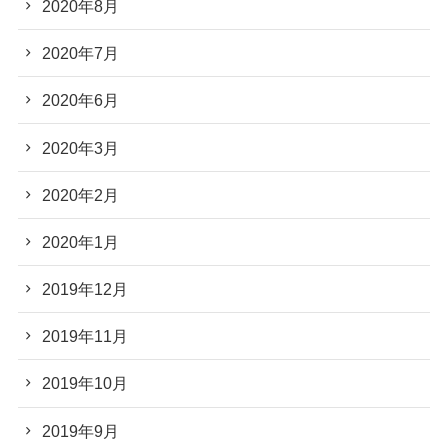
2020年8月
2020年7月
2020年6月
2020年3月
2020年2月
2020年1月
2019年12月
2019年11月
2019年10月
2019年9月