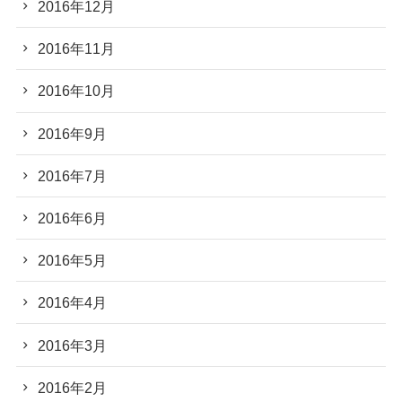
2016年12月
2016年11月
2016年10月
2016年9月
2016年7月
2016年6月
2016年5月
2016年4月
2016年3月
2016年2月