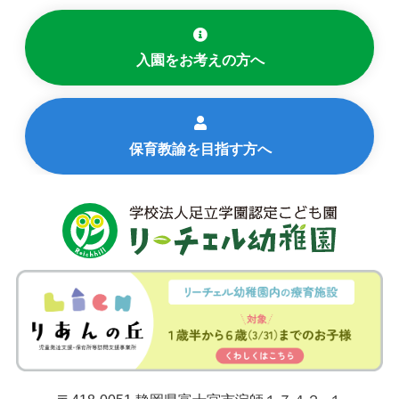
入園をお考えの方へ
保育教諭を目指す方へ