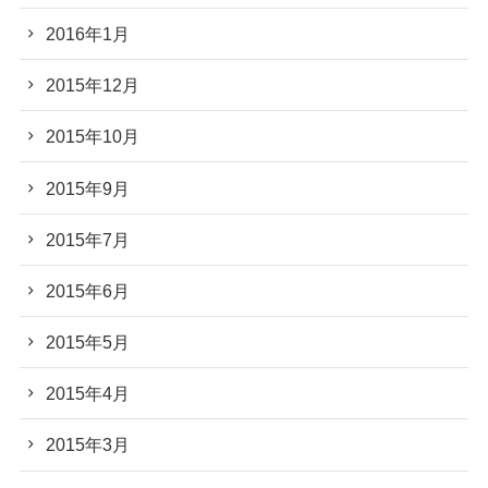
2016年1月
2015年12月
2015年10月
2015年9月
2015年7月
2015年6月
2015年5月
2015年4月
2015年3月