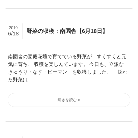
2019
野菜の収穫：南園舎【6月18日】
6/18
南園舎の園庭花壇で育てている野菜が、すくすくと元
気に育ち、 収穫を楽しんでいます。 今日も、立派な
きゅうり・なす・ピーマン を収穫しました。 採れ
た野菜は...