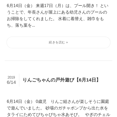
6月14日（金） 来週17日（月）は、プール開き！ とい
うことで、年長さんが屋上にある幼児さんのプールの
お掃除をしてくれました。 水着に着替え、雑巾をも
ち、落ち葉を...
2019
りんごちゃんの戸外遊び【6月14日】
6/14
6月14日（金） 0歳児 りんご組さんが楽しそうに園庭
で遊んでいました。 砂場のガチャポンプから出た水を
タライにためてぴちゃぴちゃ水あそび。 やぎのチェル