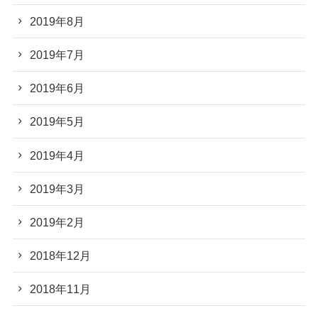
2019年8月
2019年7月
2019年6月
2019年5月
2019年4月
2019年3月
2019年2月
2018年12月
2018年11月