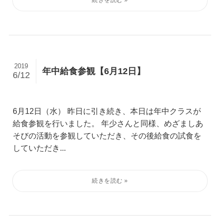
2019
年中給食参観【6月12日】
6/12
6月12日（水） 昨日に引き続き、本日は年中クラスが
給食参観を行いました。 年少さんと同様、めざましあ
そびの活動を参観していただき、その後給食の試食を
していただき...