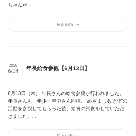
ちゃんが...
2019
年長給食参観【6月13日】
6/14
6月13日（木） 年長さんの給食参観が行われました。
年長さんも、年少・年中さん同様、”めざましあそび”の
活動を参観してもらった後、給食の試食をしていただ
きました。...