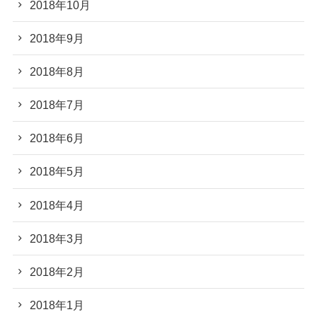
2018年10月
2018年9月
2018年8月
2018年7月
2018年6月
2018年5月
2018年4月
2018年3月
2018年2月
2018年1月