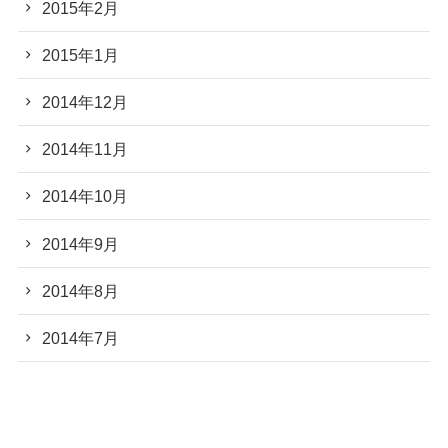
2015年2月
2015年1月
2014年12月
2014年11月
2014年10月
2014年9月
2014年8月
2014年7月