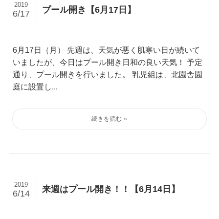
2019
プール開き【6月17日】
6/17
6月17日（月） 先週は、天気が悪く肌寒い日が続いて
いましたが、今日はプール開き日和の良い天気！ 予定
通り、プール開きを行いました。 乳児組は、北園舎園
庭に設置し...
2019
来週はプール開き！！【6月14日】
6/14