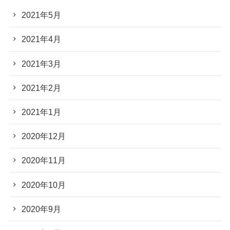
2021年5月
2021年4月
2021年3月
2021年2月
2021年1月
2020年12月
2020年11月
2020年10月
2020年9月