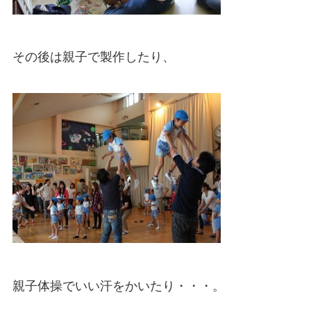
その後は親子で製作したり、
親子体操でいい汗をかいたり・・・。