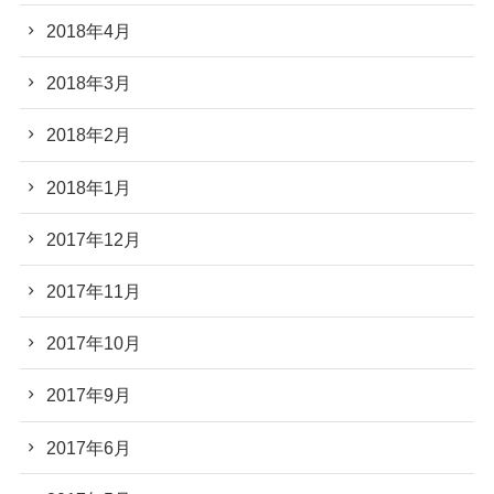
2018年4月
2018年3月
2018年2月
2018年1月
2017年12月
2017年11月
2017年10月
2017年9月
2017年6月