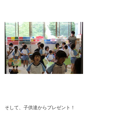
そして、子供達からプレゼント！