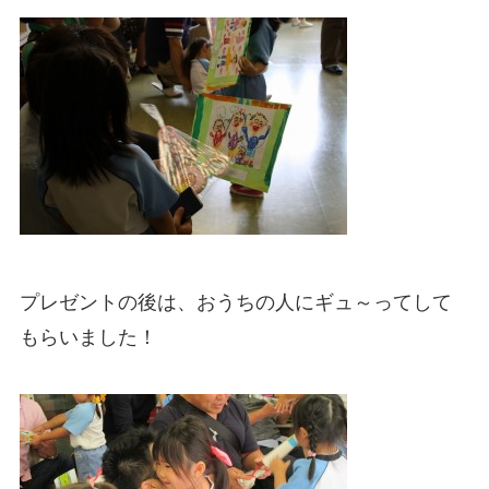
プレゼントの後は、おうちの人にギュ～ってして
もらいました！