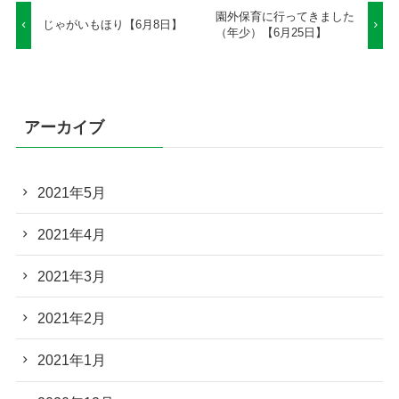
園外保育に行ってきました
じゃがいもほり【6月8日】
（年少）【6月25日】
アーカイブ
2021年5月
2021年4月
2021年3月
2021年2月
2021年1月