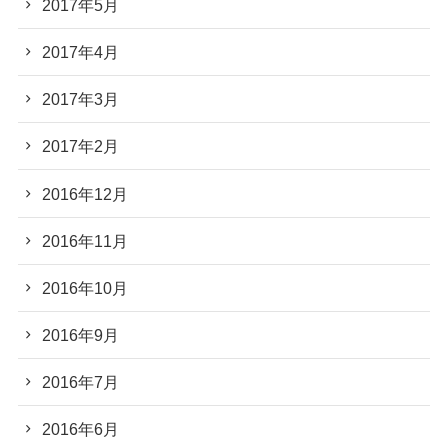
2017年5月
2017年4月
2017年3月
2017年2月
2016年12月
2016年11月
2016年10月
2016年9月
2016年7月
2016年6月