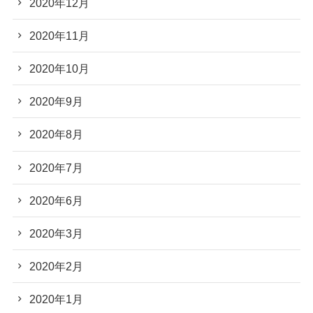
2020年12月
2020年11月
2020年10月
2020年9月
2020年8月
2020年7月
2020年6月
2020年3月
2020年2月
2020年1月