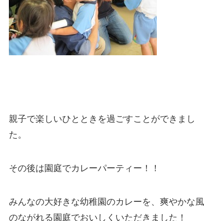
親子で楽しいひとときを過ごすことができまし
た。
その後は園庭でカレーパーティー！！
みんなの大好きな幼稚園のカレーを、爽やかな風
のながれる園庭でおいしくいただきました！