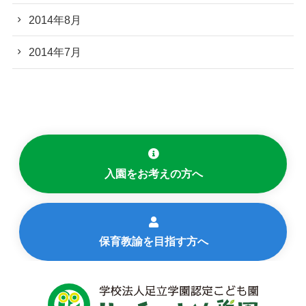
2014年8月
2014年7月
入園をお考えの方へ
保育教諭を目指す方へ