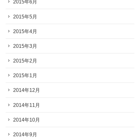
2015年6月
2015年5月
2015年4月
2015年3月
2015年2月
2015年1月
2014年12月
2014年11月
2014年10月
2014年9月