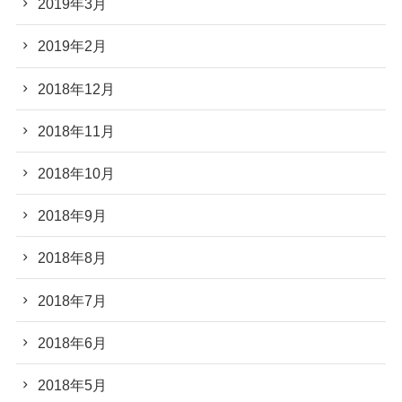
2019年3月
2019年2月
2018年12月
2018年11月
2018年10月
2018年9月
2018年8月
2018年7月
2018年6月
2018年5月