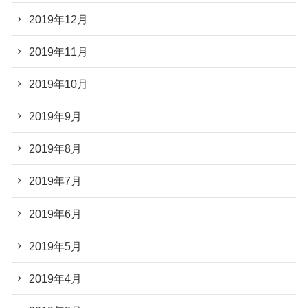
2019年12月
2019年11月
2019年10月
2019年9月
2019年8月
2019年7月
2019年6月
2019年5月
2019年4月