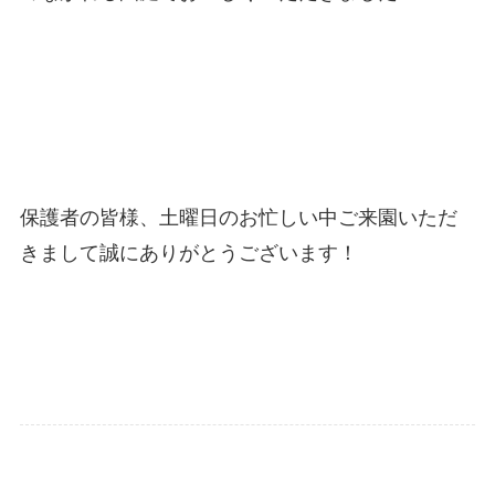
保護者の皆様、土曜日のお忙しい中ご来園いただ
きまして誠にありがとうございます！