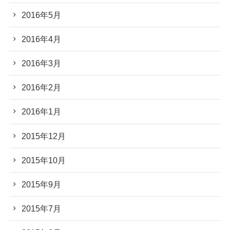
2016年5月
2016年4月
2016年3月
2016年2月
2016年1月
2015年12月
2015年10月
2015年9月
2015年7月