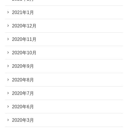
2021年1月
2020年12月
2020年11月
2020年10月
2020年9月
2020年8月
2020年7月
2020年6月
2020年3月