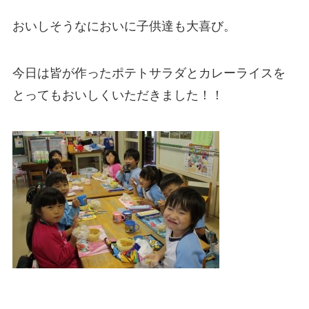
おいしそうなにおいに子供達も大喜び。
今日は皆が作ったポテトサラダとカレーライスを
とってもおいしくいただきました！！