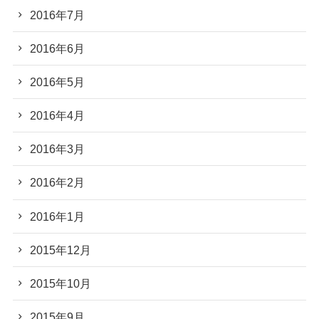
2016年7月
2016年6月
2016年5月
2016年4月
2016年3月
2016年2月
2016年1月
2015年12月
2015年10月
2015年9月