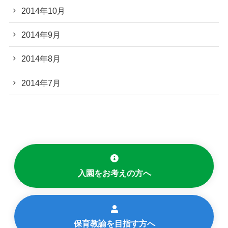
2014年10月
2014年9月
2014年8月
2014年7月
入園をお考えの方へ
保育教諭を目指す方へ