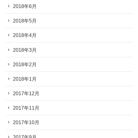
2018年6月
2018年5月
2018年4月
2018年3月
2018年2月
2018年1月
2017年12月
2017年11月
2017年10月
2017年9月