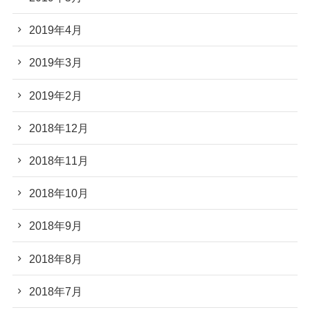
2019年4月
2019年3月
2019年2月
2018年12月
2018年11月
2018年10月
2018年9月
2018年8月
2018年7月