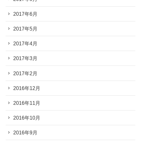
2017年6月
2017年5月
2017年4月
2017年3月
2017年2月
2016年12月
2016年11月
2016年10月
2016年9月