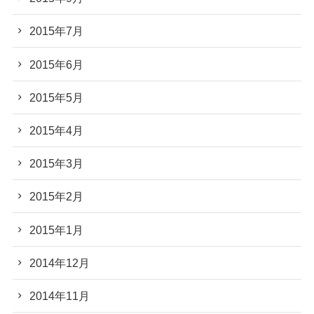
2015年7月
2015年6月
2015年5月
2015年4月
2015年3月
2015年2月
2015年1月
2014年12月
2014年11月