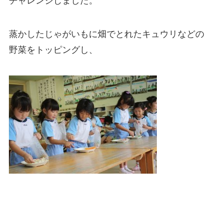
チャレンジしました。
蒸かしたじゃがいもに畑でとれたキュウリなどの
野菜をトッピングし、