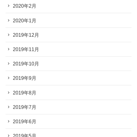
2020年2月
2020年1月
2019年12月
2019年11月
2019年10月
2019年9月
2019年8月
2019年7月
2019年6月
2019年5月