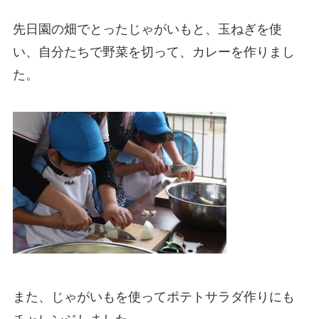
先日園の畑でとったじゃがいもと、玉ねぎを使
い、自分たちで野菜を切って、カレーを作りまし
た。
また、じゃがいもを使ってポテトサラダ作りにも