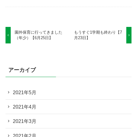
園外保育に行ってきました
もうすぐ1学期も終わり【7
（年少）【6月25日】
月23日】
アーカイブ
2021年5月
2021年4月
2021年3月
2021年2月