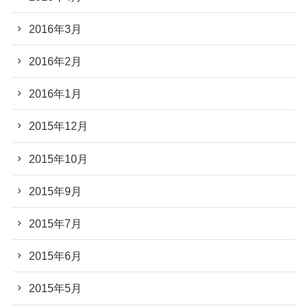
2016年3月
2016年2月
2016年1月
2015年12月
2015年10月
2015年9月
2015年7月
2015年6月
2015年5月