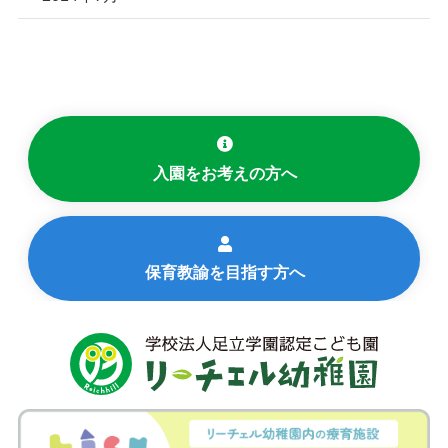
入園をお考えの方へ
保育教諭を目指す方へ