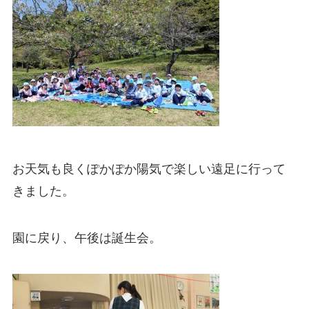
お天気も良くぽかぽか陽気で楽しい遠足に行って
きました。
園に戻り、午後は誕生会。