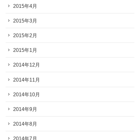
2015年4月
2015年3月
2015年2月
2015年1月
2014年12月
2014年11月
2014年10月
2014年9月
2014年8月
2014年7月