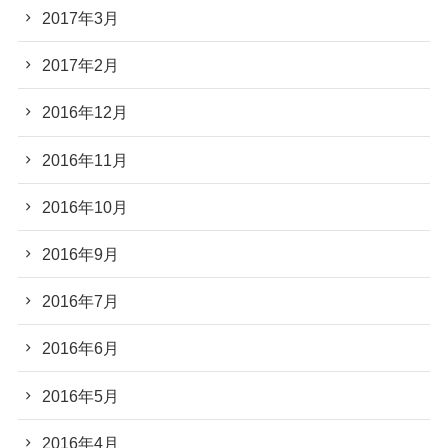
2017年3月
2017年2月
2016年12月
2016年11月
2016年10月
2016年9月
2016年7月
2016年6月
2016年5月
2016年4月