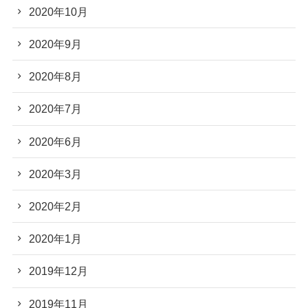
2020年10月
2020年9月
2020年8月
2020年7月
2020年6月
2020年3月
2020年2月
2020年1月
2019年12月
2019年11月