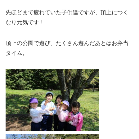
先ほどまで疲れていた子供達ですが、頂上につく
なり元気です！
頂上の公園で遊び、たくさん遊んだあとはお弁当
タイム。