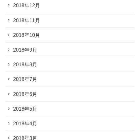
2018年12月
2018年11月
2018年10月
2018年9月
2018年8月
2018年7月
2018年6月
2018年5月
2018年4月
2018年3月