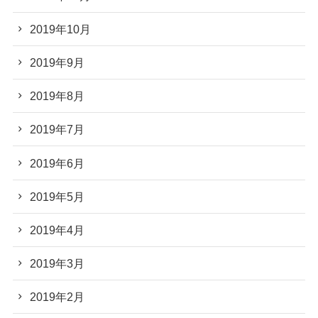
2019年10月
2019年9月
2019年8月
2019年7月
2019年6月
2019年5月
2019年4月
2019年3月
2019年2月