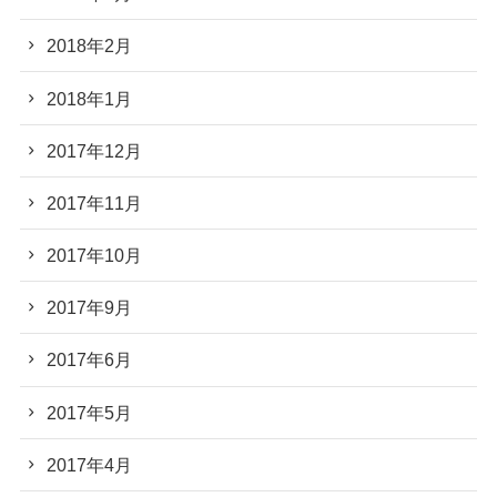
2018年2月
2018年1月
2017年12月
2017年11月
2017年10月
2017年9月
2017年6月
2017年5月
2017年4月