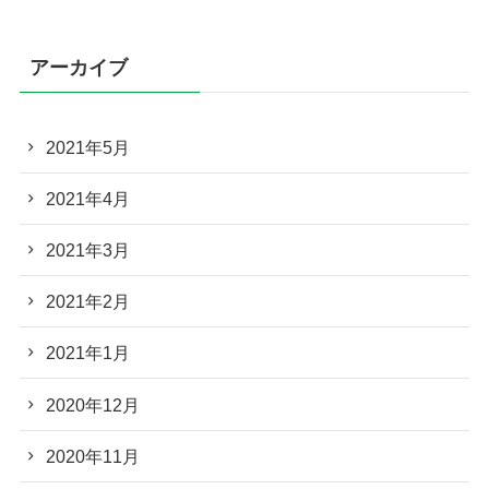
アーカイブ
2021年5月
2021年4月
2021年3月
2021年2月
2021年1月
2020年12月
2020年11月