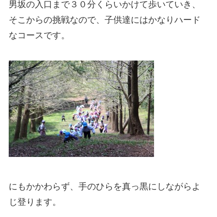
男坂の入口まで３０分くらいかけて歩いていき、
そこからの挑戦なので、子供達にはかなりハード
なコースです。
にもかかわらず、手のひらを真っ黒にしながらよ
じ登ります。