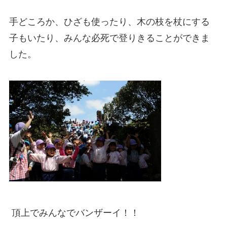
手どころか、ひざも使ったり、木の枝を杖にする
子もいたり、みんな必死で登りきることができま
した。
頂上でみんなでバンザーイ！！