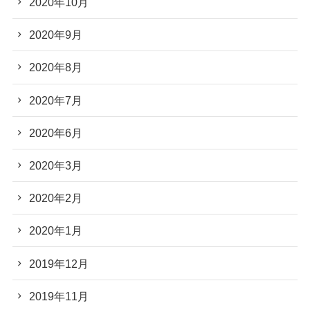
2020年10月
2020年9月
2020年8月
2020年7月
2020年6月
2020年3月
2020年2月
2020年1月
2019年12月
2019年11月