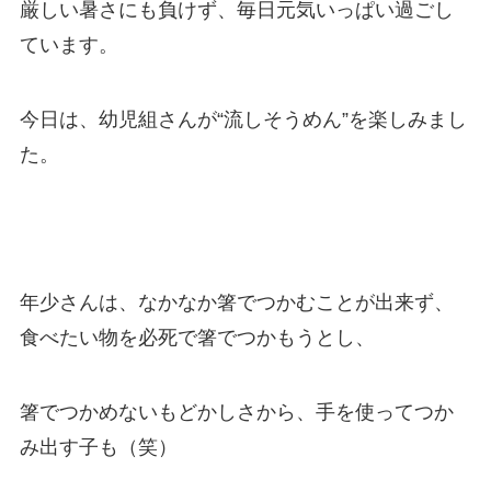
厳しい暑さにも負けず、毎日元気いっぱい過ごし
ています。
今日は、幼児組さんが“流しそうめん”を楽しみまし
た。
年少さんは、なかなか箸でつかむことが出来ず、
食べたい物を必死で箸でつかもうとし、
箸でつかめないもどかしさから、手を使ってつか
み出す子も（笑）