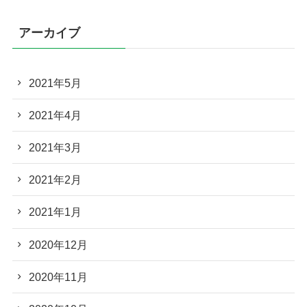
アーカイブ
2021年5月
2021年4月
2021年3月
2021年2月
2021年1月
2020年12月
2020年11月