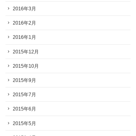
2016年3月
2016年2月
2016年1月
2015年12月
2015年10月
2015年9月
2015年7月
2015年6月
2015年5月