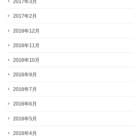
2017年3月
2017年2月
2016年12月
2016年11月
2016年10月
2016年9月
2016年7月
2016年6月
2016年5月
2016年4月