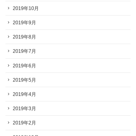
2019年10月
2019年9月
2019年8月
2019年7月
2019年6月
2019年5月
2019年4月
2019年3月
2019年2月