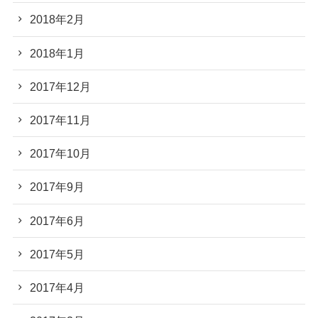
2018年2月
2018年1月
2017年12月
2017年11月
2017年10月
2017年9月
2017年6月
2017年5月
2017年4月