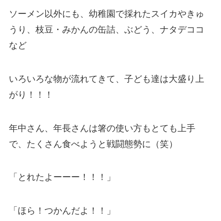
ソーメン以外にも、幼稚園で採れたスイカやきゅ
うり、枝豆・みかんの缶詰、ぶどう、ナタデココ
など
いろいろな物が流れてきて、子ども達は大盛り上
がり！！！
年中さん、年長さんは箸の使い方もとても上手
で、たくさん食べようと戦闘態勢に（笑）
「とれたよーーー！！！」
「ほら！つかんだよ！！」