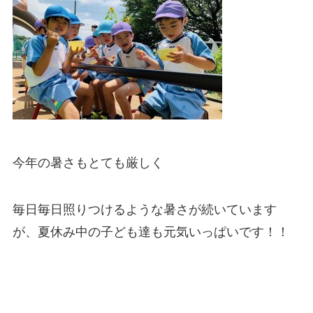
今年の暑さもとても厳しく
毎日毎日照りつけるような暑さが続いています
が、夏休み中の子ども達も元気いっぱいです！！