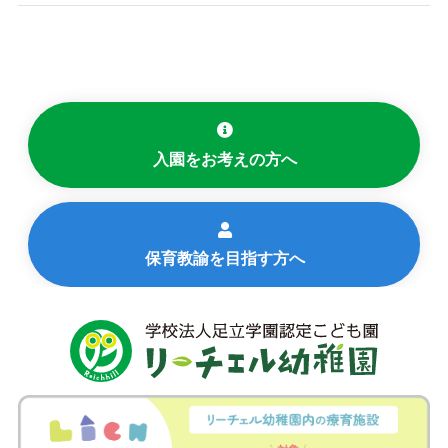
入園をお考えの方へ
保育教諭を目指す方へ