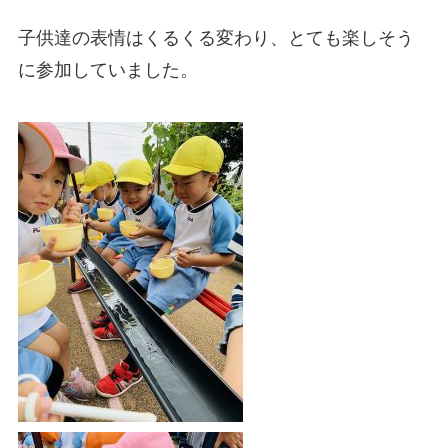
子供達の表情はくるくる変わり、とても楽しそう
に参加していました。