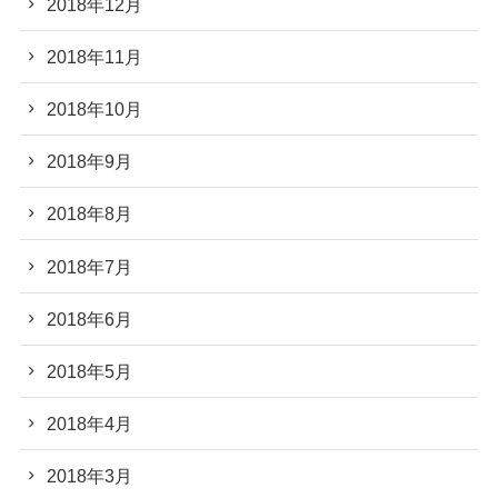
2018年12月
2018年11月
2018年10月
2018年9月
2018年8月
2018年7月
2018年6月
2018年5月
2018年4月
2018年3月