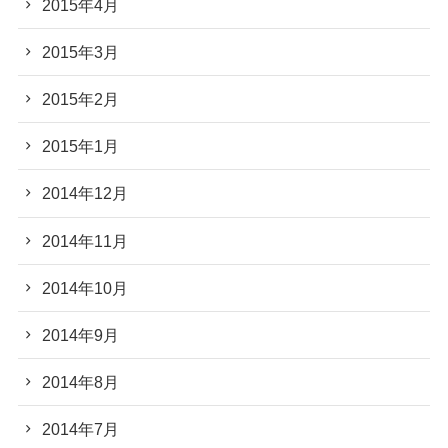
2015年4月
2015年3月
2015年2月
2015年1月
2014年12月
2014年11月
2014年10月
2014年9月
2014年8月
2014年7月