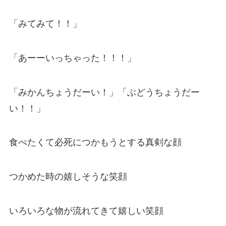
「みてみて！！」
「あーーいっちゃった！！！」
「みかんちょうだーい！」「ぶどうちょうだー
い！！」
食べたくて必死につかもうとする真剣な顔
つかめた時の嬉しそうな笑顔
いろいろな物が流れてきて嬉しい笑顔