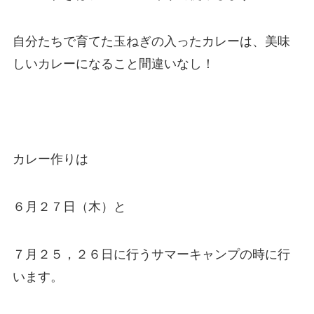
自分たちで育てた玉ねぎの入ったカレーは、美味
しいカレーになること間違いなし！
カレー作りは
６月２７日（木）と
７月２５，２６日に行うサマーキャンプの時に行
います。