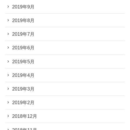
2019年9月
2019年8月
2019年7月
2019年6月
2019年5月
2019年4月
2019年3月
2019年2月
2018年12月
2018年11月