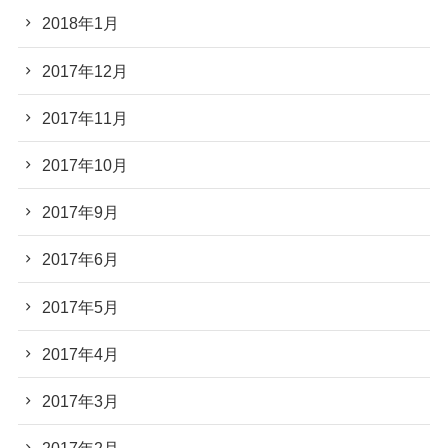
2018年1月
2017年12月
2017年11月
2017年10月
2017年9月
2017年6月
2017年5月
2017年4月
2017年3月