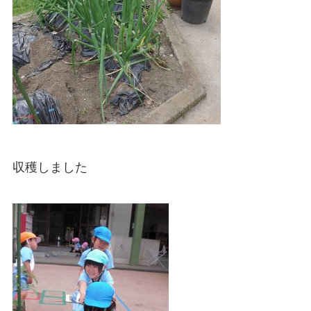
収穫しました