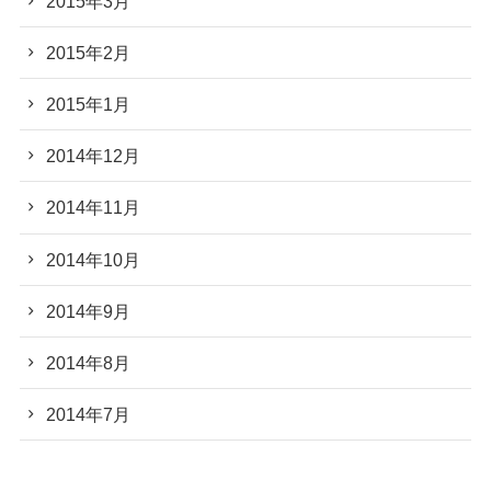
2015年3月
2015年2月
2015年1月
2014年12月
2014年11月
2014年10月
2014年9月
2014年8月
2014年7月