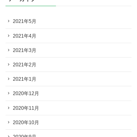
2021年5月
2021年4月
2021年3月
2021年2月
2021年1月
2020年12月
2020年11月
2020年10月
2020年9月