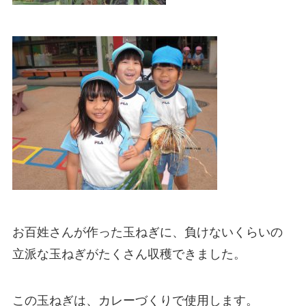
お百姓さんが作った玉ねぎに、負けないくらいの
立派な玉ねぎがたくさん収穫できました。
この玉ねぎは、カレーづくりで使用します。