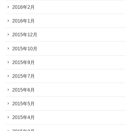
2016年2月
2016年1月
2015年12月
2015年10月
2015年9月
2015年7月
2015年6月
2015年5月
2015年4月