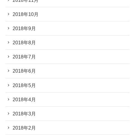
2018年10月
2018年9月
2018年8月
2018年7月
2018年6月
2018年5月
2018年4月
2018年3月
2018年2月