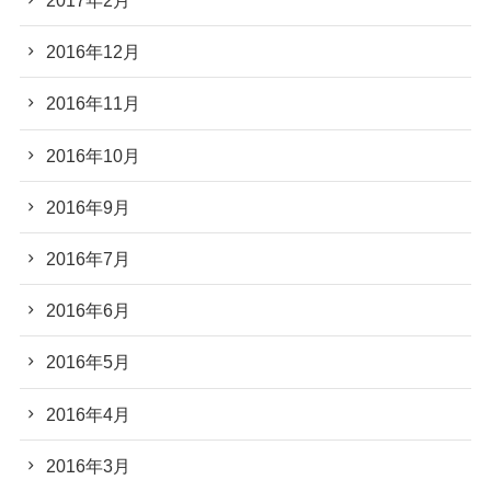
2017年2月
2016年12月
2016年11月
2016年10月
2016年9月
2016年7月
2016年6月
2016年5月
2016年4月
2016年3月