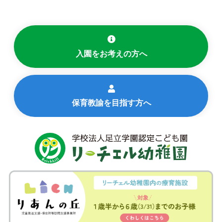
入園をお考えの方へ
保育教諭を目指す方へ