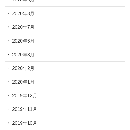
2020年8月
2020年7月
2020年6月
2020年3月
2020年2月
2020年1月
2019年12月
2019年11月
2019年10月