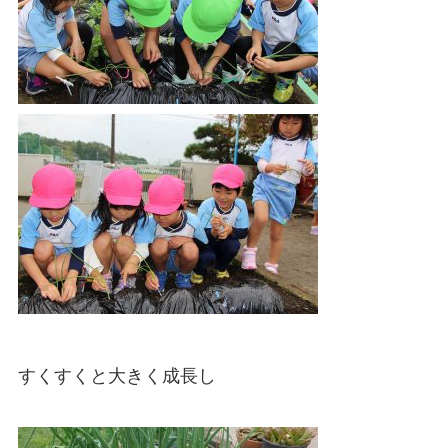
すくすくと大きく成長し